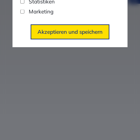
Statistiken
Marketing
Akzeptieren und speichern