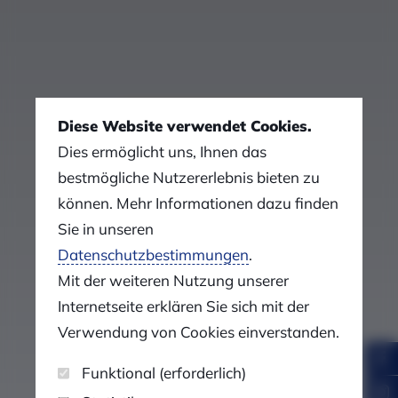
Über uns
Diese Website verwendet Cookies.
Dies ermöglicht uns, Ihnen das
bestmögliche Nutzererlebnis bieten zu
können. Mehr Informationen dazu finden
Sie in unseren
Datenschutzbestimmungen
.
Mit der weiteren Nutzung unserer
Internetseite erklären Sie sich mit der
Verwendung von Cookies einverstanden.
Funktional (erforderlich)